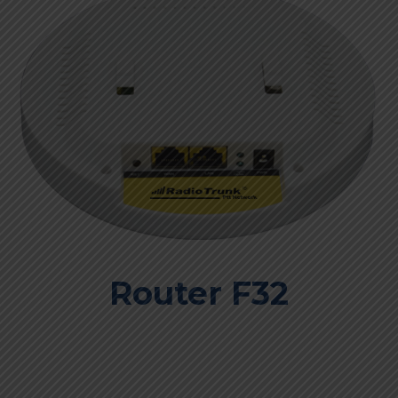
Router F32