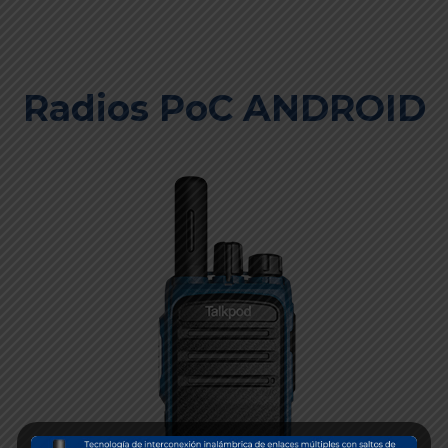
Radios PoC ANDROID