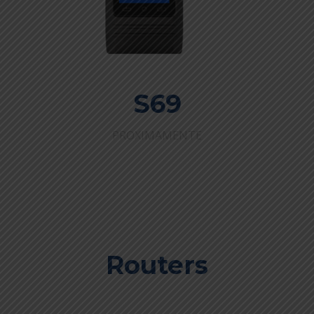
S69
PROXIMAMENTE
Routers