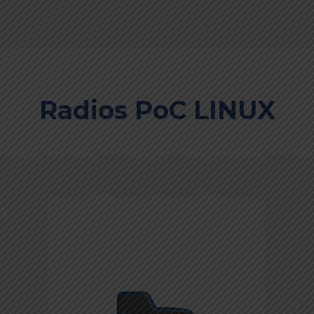
Radios PoC LINUX